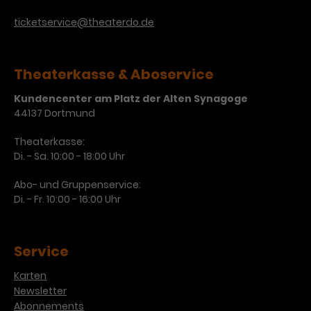
ticketservice@theaterdo.de
Theaterkasse & Aboservice
Kundencenter am Platz der Alten Synagoge
44137 Dortmund
Theaterkasse:
Di. - Sa. 10:00 - 18:00 Uhr
Abo- und Gruppenservice:
Di. - Fr. 10:00 - 16:00 Uhr
Service
Karten
Newsletter
Abonnements