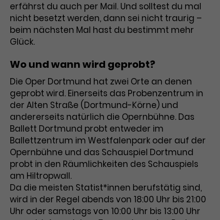
erfährst du auch per Mail. Und solltest du mal
nicht besetzt werden, dann sei nicht traurig –
beim nächsten Mal hast du bestimmt mehr
Glück.
Wo und wann wird geprobt?
Die Oper Dortmund hat zwei Orte an denen
geprobt wird. Einerseits das Probenzentrum in
der Alten Straße (Dortmund-Körne) und
andererseits natürlich die Opernbühne. Das
Ballett Dortmund probt entweder im
Ballettzentrum im Westfalenpark oder auf der
Opernbühne und das Schauspiel Dortmund
probt in den Räumlichkeiten des Schauspiels
am Hiltropwall.
Da die meisten Statist*innen berufstätig sind,
wird in der Regel abends von 18:00 Uhr bis 21:00
Uhr oder samstags von 10:00 Uhr bis 13:00 Uhr