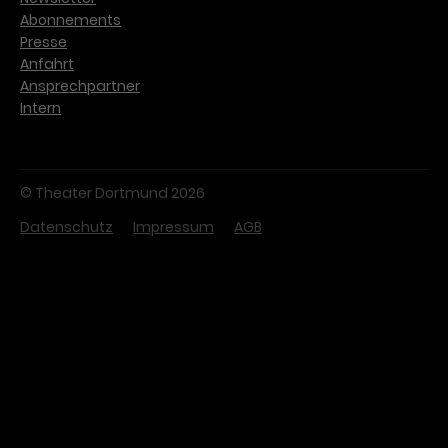
Abonnements
Presse
Anfahrt
Ansprechpartner
Intern
© Theater Dortmund 2026
Datenschutz
Impressum
AGB