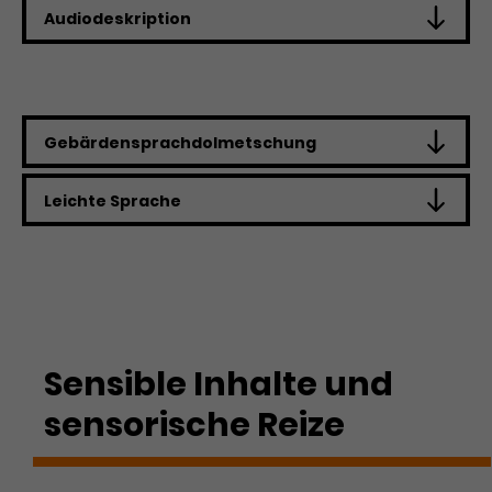
Audiodeskription
Gebärdensprachdolmetschung
Leichte Sprache
Sensible Inhalte und
sensorische Reize