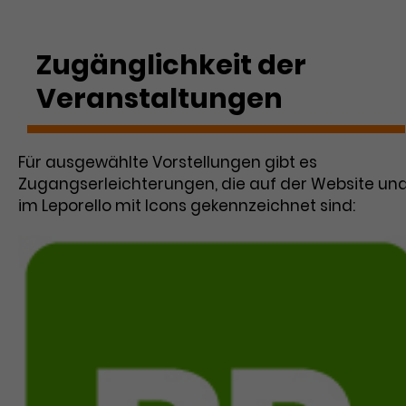
Zugänglichkeit der
Veranstaltungen
Für ausgewählte Vorstellungen gibt es
Zugangserleichterungen, die auf der Website un
im Leporello mit Icons gekennzeichnet sind: