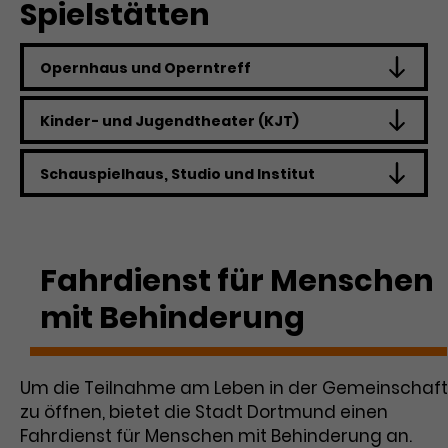
Spielstätten
Opernhaus und Operntreff
Kinder- und Jugendtheater (KJT)
Schauspielhaus, Studio und Institut
Fahrdienst für Menschen
mit Behinderung
Um die Teilnahme am Leben in der Gemeinschaft
zu öffnen, bietet die Stadt Dortmund einen
Fahrdienst für Menschen mit Behinderung an.