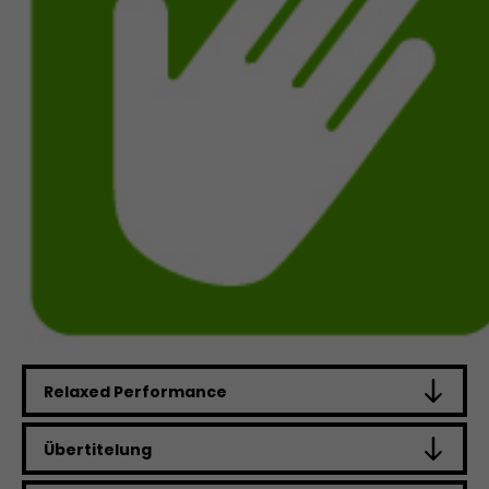
Relaxed Performance
Übertitelung