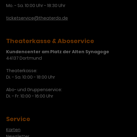
Mo. - Sa. 10:00 Uhr - 18:30 Uhr
ticketservice@theaterdo.de
Theaterkasse & Aboservice
Kundencenter am Platz der Alten Synagoge
44137 Dortmund
Theaterkasse:
Di. - Sa. 10:00 - 18:00 Uhr
Abo- und Gruppenservice:
Di. - Fr. 10:00 - 16:00 Uhr
Service
Karten
Newsletter