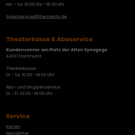
Mo. - Sa. 10:00 Uhr - 18:30 Uhr
ticketservice@theaterdo.de
Theaterkasse & Aboservice
Kundencenter am Platz der Alten Synagoge
44137 Dortmund
Theaterkasse:
Di. - Sa. 10:00 - 18:00 Uhr
Abo- und Gruppenservice:
Di. - Fr. 10:00 - 16:00 Uhr
Service
Karten
Newsletter