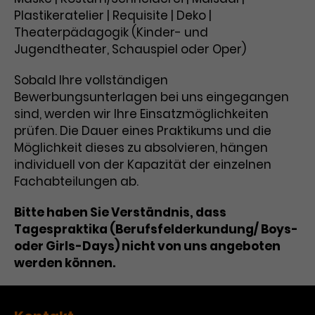
Plastikeratelier | Requisite | Deko |
Theaterpädagogik (Kinder- und
Jugendtheater, Schauspiel oder Oper)
Sobald Ihre vollständigen
Bewerbungsunterlagen bei uns eingegangen
sind, werden wir Ihre Einsatzmöglichkeiten
prüfen. Die Dauer eines Praktikums und die
Möglichkeit dieses zu absolvieren, hängen
individuell von der Kapazität der einzelnen
Fachabteilungen ab.
Bitte haben Sie Verständnis, dass
Tagespraktika (Berufsfelderkundung/ Boys-
oder Girls-Days) nicht von uns angeboten
werden können.