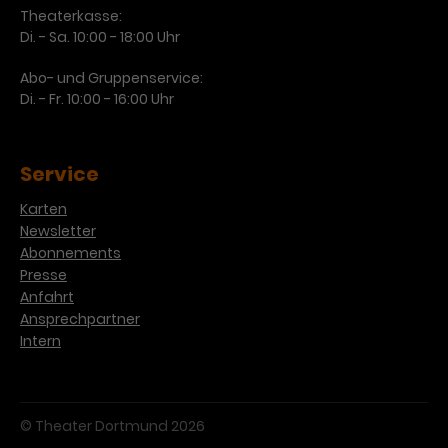
Theaterkasse:
Di. - Sa. 10:00 - 18:00 Uhr
Abo- und Gruppenservice:
Di. - Fr. 10:00 - 16:00 Uhr
Service
Karten
Newsletter
Abonnements
Presse
Anfahrt
Ansprechpartner
Intern
© Theater Dortmund 2026