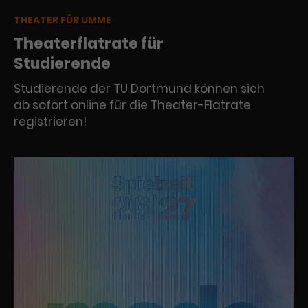
THEATER FÜR UMME
Theaterflatrate für
Studierende
Studierende der TU Dortmund können sich
ab sofort online für die Theater-Flatrate
registrieren!