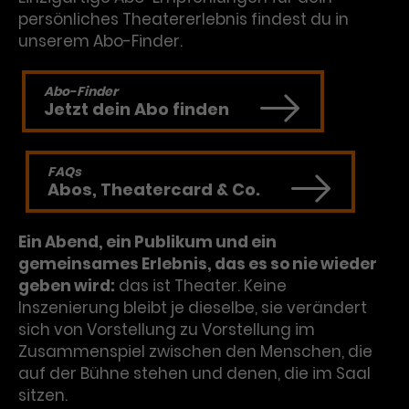
persönliches Theatererlebnis findest du in
unserem Abo-Finder.
Abo-Finder
Jetzt dein Abo finden
FAQs
Abos, Theatercard & Co.
Ein Abend, ein Publikum und ein
gemeinsames Erlebnis, das es so nie wieder
geben wird:
das ist Theater. Keine
Inszenierung bleibt je dieselbe, sie verändert
sich von Vorstellung zu Vorstellung im
Zusammenspiel zwischen den Menschen, die
auf der Bühne stehen und denen, die im Saal
sitzen.