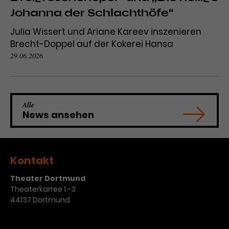
Johanna der Schlachthöfe“
Julia Wissert und Ariane Kareev inszenieren
Brecht-Doppel auf der Kokerei Hansa
29.06.2026
Alle
News ansehen
Kontakt
Theater Dortmund
Theaterkarree 1 -3
44137 Dortmund