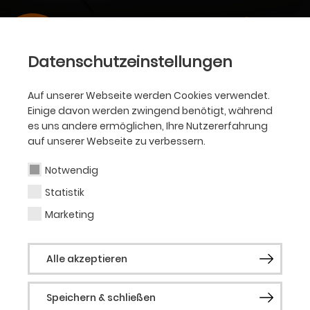
Datenschutzeinstellungen
Auf unserer Webseite werden Cookies verwendet.
Einige davon werden zwingend benötigt, während
es uns andere ermöglichen, Ihre Nutzererfahrung
auf unserer Webseite zu verbessern.
Notwendig
Statistik
Marketing
Alle akzeptieren
Speichern & schließen