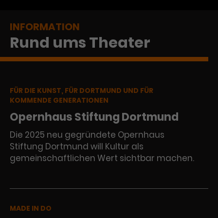
INFORMATION
Rund ums Theater
FÜR DIE KUNST, FÜR DORTMUND UND FÜR
KOMMENDE GENERATIONEN
Opernhaus Stiftung Dortmund
Die 2025 neu gegründete Opernhaus
Stiftung Dortmund will Kultur als
gemeinschaftlichen Wert sichtbar machen.
MADE IN DO