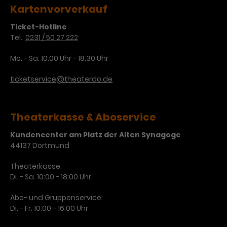
Kartenvorverkauf
Ticket-Hotline
Tel.:
0231 / 50 27 222
Mo. - Sa. 10:00 Uhr - 18:30 Uhr
ticketservice@theaterdo.de
Theaterkasse & Aboservice
Kundencenter am Platz der Alten Synagoge
44137 Dortmund
Theaterkasse:
Di. - Sa. 10:00 - 18:00 Uhr
Abo- und Gruppenservice:
Di. - Fr. 10:00 - 16:00 Uhr