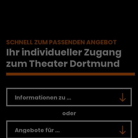
SCHNELL ZUM PASSENDEN ANGEBOT
Ihr individueller Zugang
zum Theater Dortmund
oder