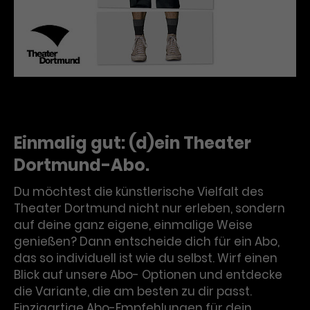
Einmalig gut: (d)ein Theater
Dortmund-Abo.
Du möchtest die künstlerische Vielfalt des
Theater Dortmund nicht nur erleben, sondern
auf deine ganz eigene, einmalige Weise
genießen? Dann entscheide dich für ein Abo,
das so individuell ist wie du selbst. Wirf einen
Blick auf unsere Abo- Optionen und entdecke
die Variante, die am besten zu dir passt.
Einzigartige Abo-Empfehlungen für dein