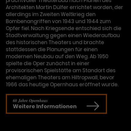
prachtvoller Theaterbau nach Plänen des
Architekten Martin Dülfer errichtet worden, der
allerdings im Zweiten Weltkrieg den
Bombenangriffen von 1943 und 1944 zum
Opfer fiel. Nach Kriegsende entschied sich die
Stadtverwaltung gegen einen Wiederaufbau
des historischen Theaters und brachte
stattdessen die Planungen für einen
modernen Neubau auf den Weg. Ab 1950
spielte die Oper zunächst in einer
provisorischen Spielstätte am Standort des
ehemaligen Theaters am Hiltropwall, bevor
1966 das heutige Opernhaus eröffnet wurde.
60 Jahre Opernhaus
Weitere Informationen