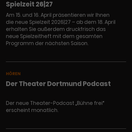
Spielzeit 26|27
Am 15. und 16. April präsentieren wir Ihnen
die neue Spielzeit 2026|27 – ab dem 18. April
erhalten Sie außerdem druckfrisch das
neue Spielzeitheft mit dem gesamten
Programm der nächsten Saison.
HÖREN
Der Theater Dortmund Podcast
Der neue Theater-Podcast „Bühne frei“
erscheint monatlich.