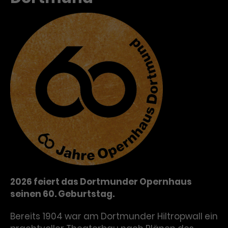
2026 feiert das Dortmunder Opernhaus
seinen 60. Geburtstag.
Bereits 1904 war am Dortmunder Hiltropwall ein