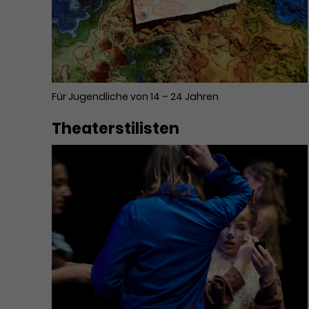
Für Jugendliche von 14 – 24 Jahren
Theaterstilisten