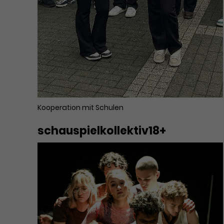
Kooperation mit Schulen
schauspielkollektiv18+