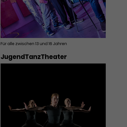
Für alle zwischen 13 und 16 Jahren
JugendTanzTheater