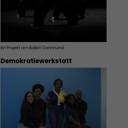
Ein Projekt am Ballett Dortmund
Demokratiewerkstatt