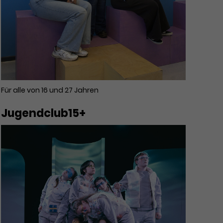
Für alle von 16 und 27 Jahren
Jugendclub15+