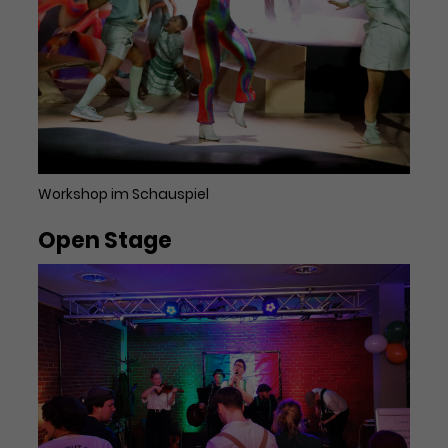
Workshop im Schauspiel
Open Stage