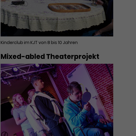
Kinderclub im KJT von 8 bis 10 Jahren
Mixed-abled Theaterprojekt