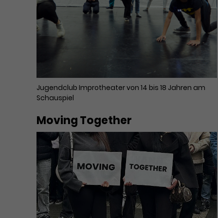
Jugendclub Improtheater von 14 bis 18 Jahren am
Schauspiel
Moving Together