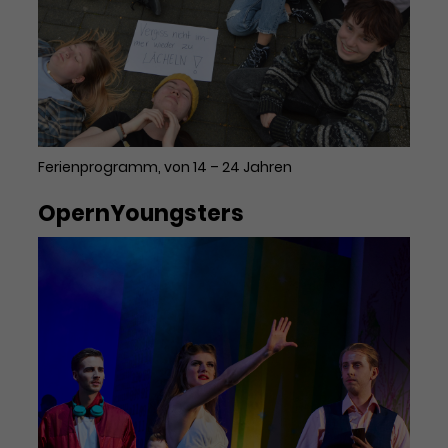
Ferienprogramm, von 14 – 24 Jahren
OpernYoungsters