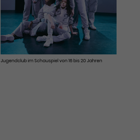
Jugendclub im Schauspiel von 16 bis 20 Jahren