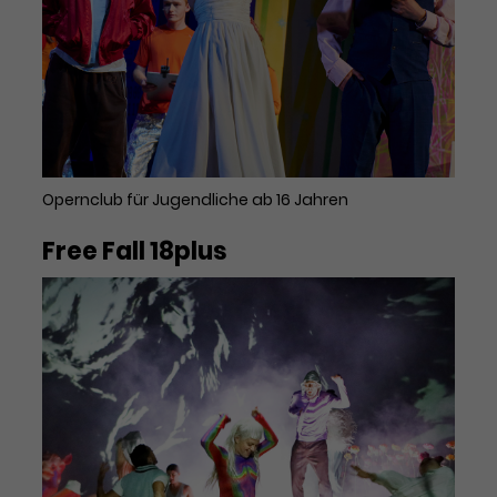
Opernclub für Jugendliche ab 16 Jahren
Free Fall 18plus