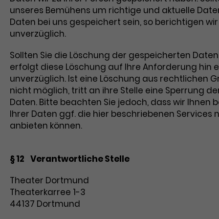
unseres Bemühens um richtige und aktuelle Date
Daten bei uns gespeichert sein, so berichtigen wir
unverzüglich.
Sollten Sie die Löschung der gespeicherten Date
erfolgt diese Löschung auf Ihre Anforderung hin e
unverzüglich. Ist eine Löschung aus rechtlichen 
nicht möglich, tritt an ihre Stelle eine Sperrung de
Daten. Bitte beachten Sie jedoch, dass wir Ihnen 
Ihrer Daten ggf. die hier beschriebenen Services 
anbieten können.
§ 12 Verantwortliche Stelle
Theater Dortmund
Theaterkarree 1-3
44137 Dortmund