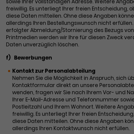
sowie Ihrer vollständigen Adresse. Weitere Angab
freiwillig. Es unterliegt Ihrer freien Entscheidung, o
diese Daten mitteilen. Ohne diese Angaben könne
allerdings Ihren Bestellungswunsch nicht erfüllen
erfolgter Abmeldung/Stornierung des Bezugs von
Printmedien werden wir Ihre für diesen Zweck ver
Daten unverzüglich löschen.
f) Bewerbungen
Kontakt zur Personalabteilung
Nehmen Sie die Möglichkeit in Anspruch, sich ü
Kontaktformular direkt an unsere Personalabte
wenden, fragen wir Sie nach Ihrem Vor- und 
Ihrer E-Mail-Adresse und Telefonnummer sowie
Postleitzahl und Ihrem Wohnort. Weitere Angab
freiwillig. Es unterliegt Ihrer freien Entscheidung
diese Daten mitteilen. Ohne diese Angaben kön
allerdings Ihren Kontaktwunsch nicht erfüllen.