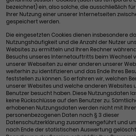
bezeichnet) ein, also solche, die ausschließlich fü
Ihrer Nutzung einer unserer Internetseiten zwisc
gespeichert werden.
Die eingesetzten Cookies dienen insbesondere da
Nutzungshäufigkeit und die Anzahl der Nutzer un
Websites zu ermitteln und Ihren Rechner während
Besuchs unseres Internetauftritts beim Wechsel v
unserer Webseiten zu einer anderen unserer Web
weiterhin zu identifizieren und das Ende Ihres Be
feststellen zu können. So erfahren wir, welchen Be
unserer Websites und welche anderen Websites 
Benutzer besucht haben. Diese Nutzungsdaten la
keine Rückschlüsse auf den Benutzer zu. Sämtlich
erhobenen Nutzungsdaten werden nicht mit Ihre
personenbezogenen Daten nach § 3 dieser
Datenschutzerklärung zusammengeführt und 
nach Ende der statistischen Auswertung gelöscht