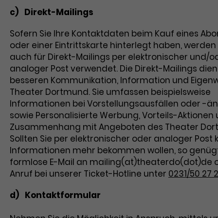
c) Direkt-Mailings
Sofern Sie Ihre Kontaktdaten beim Kauf eines A
oder einer Eintrittskarte hinterlegt haben, werden
auch für Direkt-Mailings per elektronischer und/o
analoger Post verwendet. Die Direkt-Mailings die
besseren Kommunikation, Information und Eigen
Theater Dortmund. Sie umfassen beispielsweise
Informationen bei Vorstellungsausfällen oder -
sowie Personalisierte Werbung, Vorteils-Aktionen u.
Zusammenhang mit Angeboten des Theater Dor
Sollten Sie per elektronischer oder analoger Post 
Informationen mehr bekommen wollen, so genügt
formlose E-Mail an mailing(at)theaterdo(dot)de 
Anruf bei unserer Ticket-Hotline unter
0231/50 27 
d) Kontaktformular