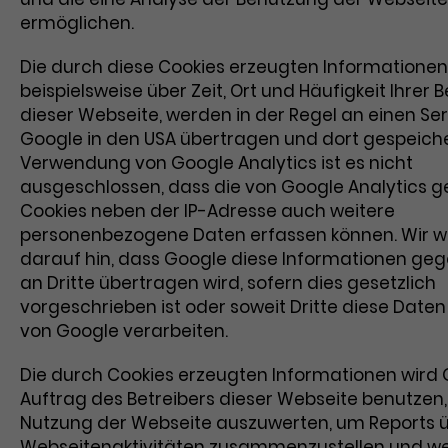
ermöglichen.
Die durch diese Cookies erzeugten Informationen
beispielsweise über Zeit, Ort und Häufigkeit Ihrer
dieser Webseite, werden in der Regel an einen Se
Google in den USA übertragen und dort gespeicher
Verwendung von Google Analytics ist es nicht
ausgeschlossen, dass die von Google Analytics g
Cookies neben der IP-Adresse auch weitere
personenbezogene Daten erfassen können. Wir we
darauf hin, dass Google diese Informationen geg
an Dritte übertragen wird, sofern dies gesetzlich
vorgeschrieben ist oder soweit Dritte diese Daten
von Google verarbeiten.
Die durch Cookies erzeugten Informationen wird
Auftrag des Betreibers dieser Webseite benutzen,
Nutzung der Webseite auszuwerten, um Reports ü
Webseitenaktivitäten zusammenzustellen und we