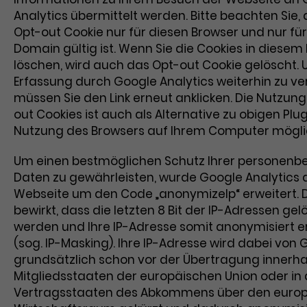
Analytics übermittelt werden. Bitte beachten Sie,
Opt-out Cookie nur für diesen Browser und nur für
Domain gültig ist. Wenn Sie die Cookies in diesem
löschen, wird auch das Opt-out Cookie gelöscht. 
Erfassung durch Google Analytics weiterhin zu ve
müssen Sie den Link erneut anklicken. Die Nutzun
out Cookies ist auch als Alternative zu obigen Plug
Nutzung des Browsers auf Ihrem Computer mögli
Um einen bestmöglichen Schutz Ihrer personen
Daten zu gewährleisten, wurde Google Analytics 
Webseite um den Code „anonymizeIp“ erweitert. 
bewirkt, dass die letzten 8 Bit der IP-Adressen gel
werden und Ihre IP-Adresse somit anonymisiert er
(sog. IP-Masking). Ihre IP-Adresse wird dabei von
grundsätzlich schon vor der Übertragung innerha
Mitgliedsstaaten der europäischen Union oder in
Vertragsstaaten des Abkommens über den euro