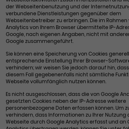
der Webseitenbenutzung und der Internetnutzun
verbundene Dienstleistungen gegenüber dem
Webseitenbetreiber zu erbringen. Die im Rahmen
Analytics von Ihrem Browser übermittelte IP-Adre
Google, nach eigenen Angaben, nicht mit andere
Google zusammengeführt.
Sie können eine Speicherung von Cookies generell
entsprechende Einstellung Ihrer Browser-Softwar
verhindern; wir weisen Sie jedoch darauf hin, dass 
diesem Fall gegebenenfalls nicht sämtliche Funkt
Webseite vollumfänglich nutzen können.
Es nicht ausgeschlossen, dass die von Google Ana
gesetzten Cookies neben der IP-Adresse weitere
personenbezogene Daten erfassen können. Um z
verhindern, dass Informationen zu Ihrer Nutzung 
Webseite durch Google Analytics erfasst und an
Analytics übertragen werden, können Sie unter 