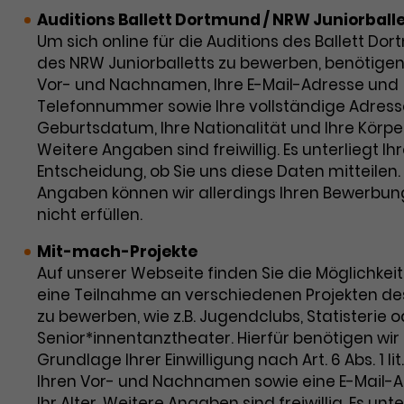
Auditions Ballett Dortmund / NRW Juniorballe
Um sich online für die Auditions des Ballett Do
des NRW Juniorballetts zu bewerben, benötigen 
Vor- und Nachnamen, Ihre E-Mail-Adresse und
Telefonnummer sowie Ihre vollständige Adresse
Geburtsdatum, Ihre Nationalität und Ihre Körpe
Weitere Angaben sind freiwillig. Es unterliegt Ihr
Entscheidung, ob Sie uns diese Daten mitteilen
Angaben können wir allerdings Ihren Bewerbu
nicht erfüllen.
Mit-mach-Projekte
Auf unserer Webseite finden Sie die Möglichkeit,
eine Teilnahme an verschiedenen Projekten de
zu bewerben, wie z.B. Jugendclubs, Statisterie 
Senior*innentanztheater. Hierfür benötigen wir
Grundlage Ihrer Einwilligung nach Art. 6 Abs. 1 li
Ihren Vor- und Nachnamen sowie eine E-Mail-
Ihr Alter. Weitere Angaben sind freiwillig. Es unte