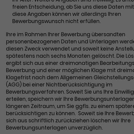
freien Entscheidung, ob Sie uns diese Daten mit
diese Angaben können wir allerdings Ihren
Bewerbungswunsch nicht erfüllen.
Ihre im Rahmen Ihrer Bewerbung übersandten
personenbezogenen Daten und Unterlagen werde
diesen Zweck verwendet und soweit keine Anstell
spätestens nach sechs Monaten gelöscht. Die Lös
ergibt sich aus einer dreimonatigen Bearbeitungsz
Bewerbung und einer möglichen Klage mit dreim
Klagefrist nach dem Allgemeinen Gleichstellung
(AGG) bei einer Nichtberücksichtigung im
Bewerbungsverfahren. Soweit Sie uns Ihre Einwilli
erteilen, speichern wir Ihre Bewerbungsunterlagen
längeren Zeitraum, um Sie ggfls. zu einem später
berücksichtigen zu können. Soweit sie Ihre Bewe
sich aus schriftlich zurückziehen löschen wir Ihre
Bewerbungsunterlagen unverzüglich.