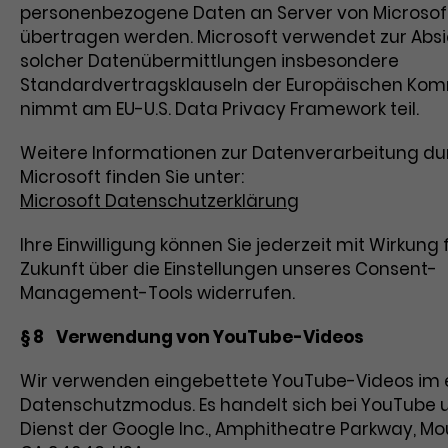
personenbezogene Daten an Server von Microsoft
übertragen werden. Microsoft verwendet zur Abs
solcher Datenübermittlungen insbesondere
Standardvertragsklauseln der Europäischen Kom
nimmt am EU-U.S. Data Privacy Framework teil.
Weitere Informationen zur Datenverarbeitung du
Microsoft finden Sie unter:
Microsoft Datenschutzerklärung
Ihre Einwilligung können Sie jederzeit mit Wirkung 
Zukunft über die Einstellungen unseres Consent-
Management-Tools widerrufen.
§ 8 Verwendung von YouTube-Videos
Wir verwenden eingebettete YouTube-Videos im 
Datenschutzmodus. Es handelt sich bei YouTube 
Dienst der Google Inc., Amphitheatre Parkway, Mo