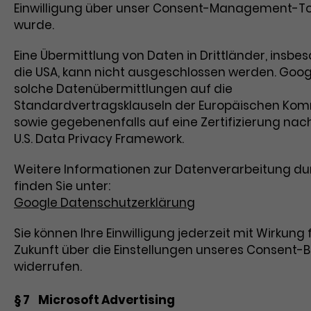
Einwilligung über unser Consent-Management-To
wurde.
Eine Übermittlung von Daten in Drittländer, insbe
die USA, kann nicht ausgeschlossen werden. Googl
solche Datenübermittlungen auf die
Standardvertragsklauseln der Europäischen Kom
sowie gegebenenfalls auf eine Zertifizierung na
U.S. Data Privacy Framework.
Weitere Informationen zur Datenverarbeitung d
finden Sie unter:
Google Datenschutzerklärung
Sie können Ihre Einwilligung jederzeit mit Wirkung 
Zukunft über die Einstellungen unseres Consent-
widerrufen.
§ 7 Microsoft Advertising