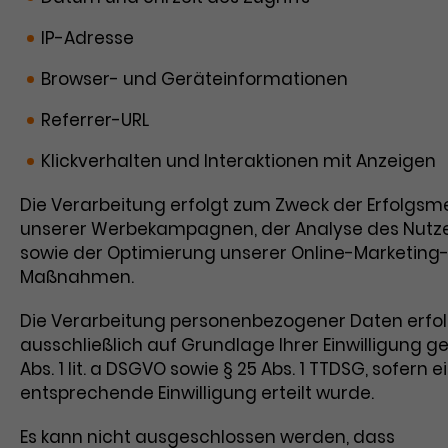
IP-Adresse
Browser- und Geräteinformationen
Referrer-URL
Klickverhalten und Interaktionen mit Anzeigen
Die Verarbeitung erfolgt zum Zweck der Erfolgs
unserer Werbekampagnen, der Analyse des Nutz
sowie der Optimierung unserer Online-Marketing
Maßnahmen.
Die Verarbeitung personenbezogener Daten erfol
ausschließlich auf Grundlage Ihrer Einwilligung g
Abs. 1 lit. a DSGVO sowie § 25 Abs. 1 TTDSG, sofern e
entsprechende Einwilligung erteilt wurde.
Es kann nicht ausgeschlossen werden, dass