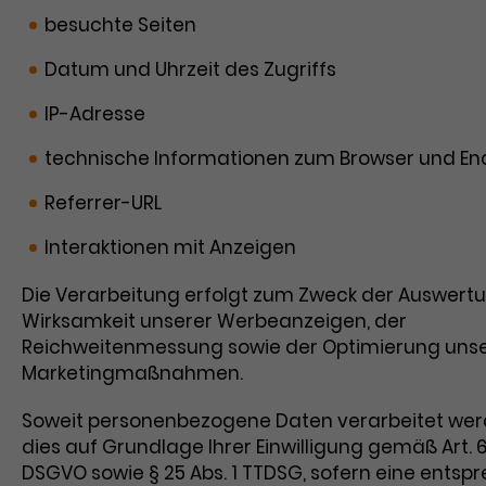
besuchte Seiten
Datum und Uhrzeit des Zugriffs
IP-Adresse
technische Informationen zum Browser und En
Referrer-URL
Interaktionen mit Anzeigen
Die Verarbeitung erfolgt zum Zweck der Auswert
Wirksamkeit unserer Werbeanzeigen, der
Reichweitenmessung sowie der Optimierung uns
Marketingmaßnahmen.
Soweit personenbezogene Daten verarbeitet werd
dies auf Grundlage Ihrer Einwilligung gemäß Art. 6 Ab
DSGVO sowie § 25 Abs. 1 TTDSG, sofern eine ents