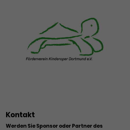
Kontakt
Werden Sie Sponsor oder Partner des