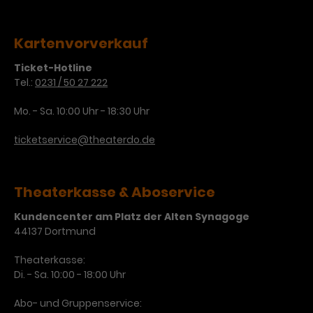
Kartenvorverkauf
Ticket-Hotline
Tel.:
0231 / 50 27 222
Mo. - Sa. 10:00 Uhr - 18:30 Uhr
ticketservice@theaterdo.de
Theaterkasse & Aboservice
Kundencenter am Platz der Alten Synagoge
44137 Dortmund
Theaterkasse:
Di. - Sa. 10:00 - 18:00 Uhr
Abo- und Gruppenservice: