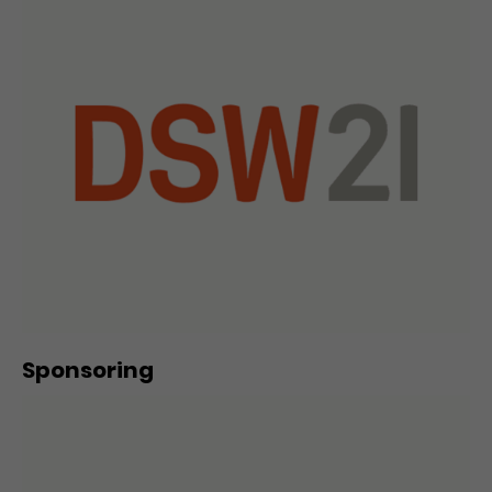
Sponsoring