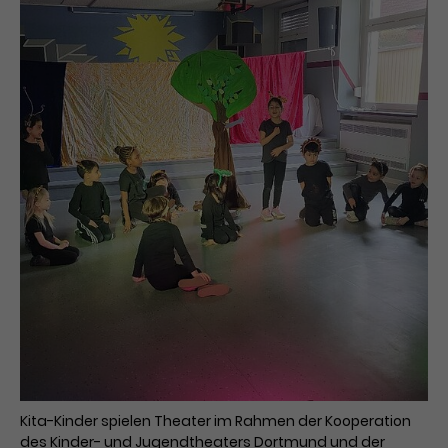
Kita-Kinder spielen Theater im Rahmen der Kooperation
des Kinder- und Jugendtheaters Dortmund und der