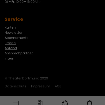
Di. - Fr. 10:00 - 16:00 Uhr
Service
Karten
Newsletter
Abonnements
Presse
Anfahrt
Ansprechpartner
Intern
© Theater Dortmund 2026
Datenschutz
Impressum
AGB