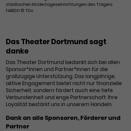
städtischen Kindertageseinrichtungen des Trägers
FABIDO © TDo
Das Theater Dortmund sagt
danke
Das Theater Dortmund bedankt sich bei allen
Sponsor*innen und Partner*innen für die
großzügige Unterstützung. Das langjährige,
aktive Engagement bietet nicht nur finanzielle
Sicherheit, sondern fördert auch eine tiefe
Verbundenheit und enge Partnerschaft. Ihre
Loyalität bestärkt uns in unserem Handeln.
Dank an alle Sponsoren, Förderer und
Partner