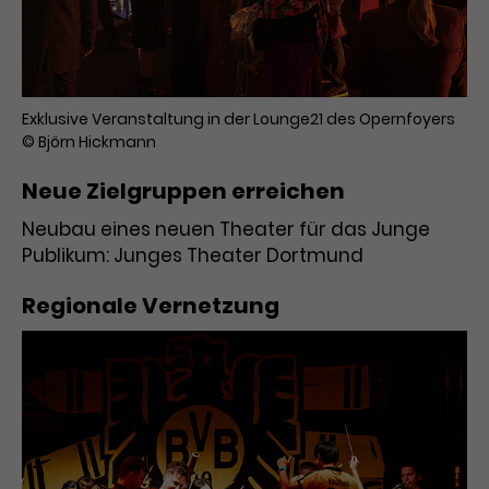
Exklusive Veranstaltung in der Lounge21 des Opernfoyers
© Björn Hickmann
Neue Zielgruppen erreichen
Neubau eines neuen Theater für das Junge
Publikum: Junges Theater Dortmund
Regionale Vernetzung