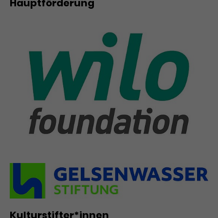
Hauptförderung
Kulturstifter*innen