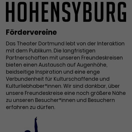
Fördervereine
Das Theater Dortmund lebt von der Interaktion
mit dem Publikum. Die langfristigen
Partnerschaften mit unseren Freundeskreisen
bieten einen Austausch auf Augenhöhe,
beidseitige Inspiration und eine enge
Verbundenheit für Kulturschaffende und
Kulturliebhaber*innen. Wir sind dankbar, über
unsere Freundeskreise eine noch größere Nähe
zu unseren Besucher*innen und Besuchern
erfahren zu dürfen.