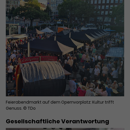
Feierabendmarkt auf dem Opernvorplatz: Kultur trifft
Genuss. © TDo
Gesellschaftliche Verantwortung