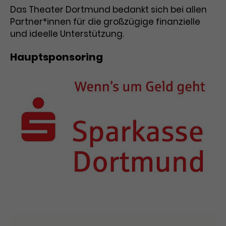
Das Theater Dortmund bedankt sich bei allen
Partner*innen für die großzügige finanzielle
und ideelle Unterstützung.
Hauptsponsoring