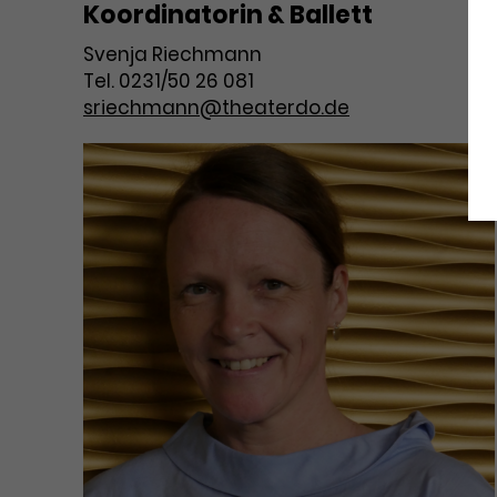
Koordinatorin & Ballett
Svenja Riechmann
Tel. 0231/50 26 081
sriechmann@theaterdo.de