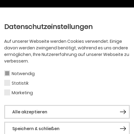
Ballett
Oper
nder
Philharmoniker
Scha
Datenschutzeinstellungen
Auf unserer Webseite werden Cookies verwendet. Einige
davon werden zwingend benötigt, während es uns andere
ermöglichen, Ihre Nutzererfahrung auf unserer Webseite zu
verbessern.
Notwendig
Statistik
Marketing
Alle akzeptieren
Speichern & schließen