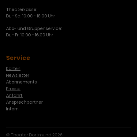
Theaterkasse:
Di. - Sa. 10:00 - 18:00 Uhr
Abo- und Gruppenservice:
Di. - Fr. 10:00 - 16:00 Uhr
Service
Karten
Newsletter
Abonnements
Presse
Anfahrt
Ansprechpartner
Intern
© Theater Dortmund 2026