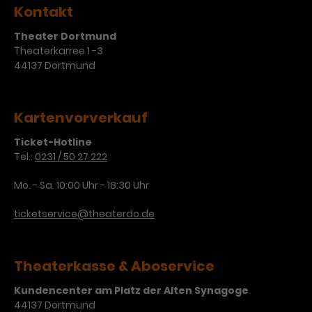
Kontakt
Theater Dortmund
Theaterkarree 1 -3
44137 Dortmund
Kartenvorverkauf
Ticket-Hotline
Tel.:
0231 / 50 27 222
Mo. - Sa. 10:00 Uhr - 18:30 Uhr
ticketservice@theaterdo.de
Theaterkasse & Aboservice
Kundencenter am Platz der Alten Synagoge
44137 Dortmund