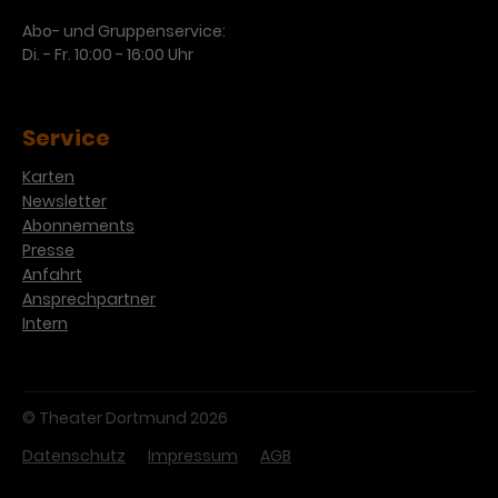
Abo- und Gruppenservice:
Di. - Fr. 10:00 - 16:00 Uhr
Service
Karten
Newsletter
Abonnements
Presse
Anfahrt
Ansprechpartner
Intern
© Theater Dortmund 2026
Datenschutz
Impressum
AGB