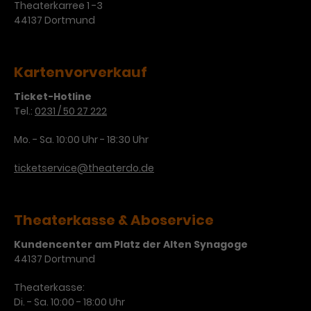
Theaterkarree 1 -3
44137 Dortmund
Kartenvorverkauf
Ticket-Hotline
Tel.:
0231 / 50 27 222
Mo. - Sa. 10:00 Uhr - 18:30 Uhr
ticketservice@theaterdo.de
Theaterkasse & Aboservice
Kundencenter am Platz der Alten Synagoge
44137 Dortmund
Theaterkasse:
Di. - Sa. 10:00 - 18:00 Uhr