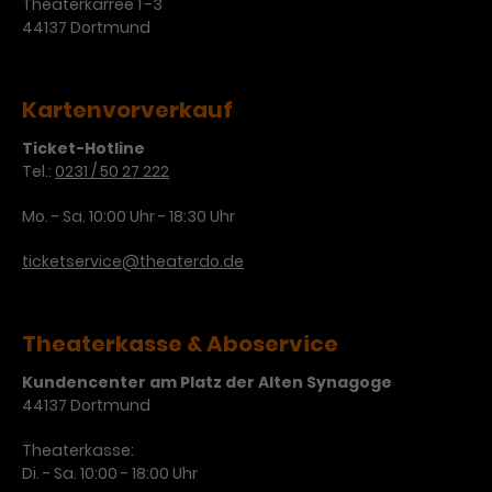
Theaterkarree 1 -3
44137 Dortmund
Kartenvorverkauf
Ticket-Hotline
Tel.:
0231 / 50 27 222
Mo. - Sa. 10:00 Uhr - 18:30 Uhr
ticketservice@theaterdo.de
Theaterkasse & Aboservice
Kundencenter am Platz der Alten Synagoge
44137 Dortmund
Theaterkasse:
Di. - Sa. 10:00 - 18:00 Uhr