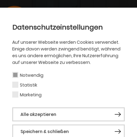
Datenschutzeinstellungen
Auf unserer Webseite werden Cookies verwendet.
Einige davon werden zwingend benötigt, während
es uns andere ermöglichen, Ihre Nutzererfahrung
auf unserer Webseite zu verbessern.
Notwendig
Statistik
Marketing
Alle akzeptieren
Speichern & schließen