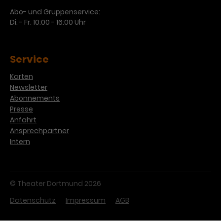
Abo- und Gruppenservice:
Di. - Fr. 10:00 - 16:00 Uhr
Service
Karten
Newsletter
Abonnements
Presse
Anfahrt
Ansprechpartner
Intern
© Theater Dortmund 2026
Datenschutz
Impressum
AGB