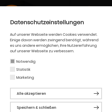
Datenschutzeinstellungen
Auf unserer Webseite werden Cookies verwendet.
Einige davon werden zwingend benötigt, während
es uns andere ermöglichen, Ihre Nutzererfahrung
auf unserer Webseite zu verbessern.
Notwendig
Statistik
Marketing
Alle akzeptieren
Speichern & schließen