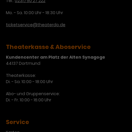
Tel.:
0231 / 50 27 222
Mo. - Sa. 10:00 Uhr - 18:30 Uhr
ticketservice@theaterdo.de
Theaterkasse & Aboservice
Kundencenter am Platz der Alten Synagoge
44137 Dortmund
Theaterkasse:
Di. - Sa. 10:00 - 18:00 Uhr
Abo- und Gruppenservice:
Di. - Fr. 10:00 - 16:00 Uhr
Service