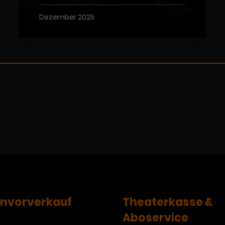
Dezember 2025
envorverkauf
Theaterkasse &
Aboservice