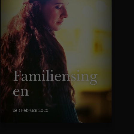
Familiensing
en
Seit Februar 2020