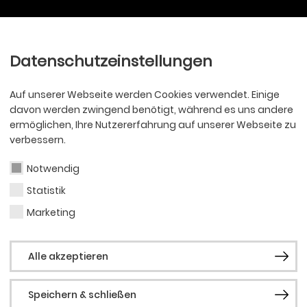
Ballett
Oper
nder
Philharmoniker
Scha
Datenschutzeinstellungen
Auf unserer Webseite werden Cookies verwendet. Einige
davon werden zwingend benötigt, während es uns andere
ermöglichen, Ihre Nutzererfahrung auf unserer Webseite zu
verbessern.
Notwendig
Statistik
Marketing
Alle akzeptieren
Speichern & schließen