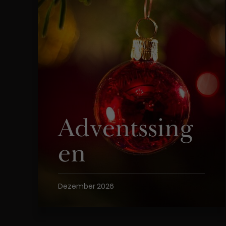
Adventssing
en
Dezember 2026