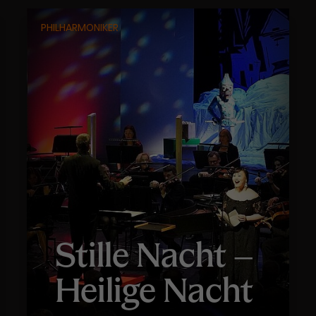
PHILHARMONIKER
Stille Nacht –
Heilige Nacht