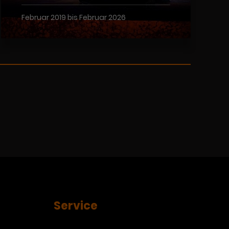
Februar 2019 bis Februar 2026
Service