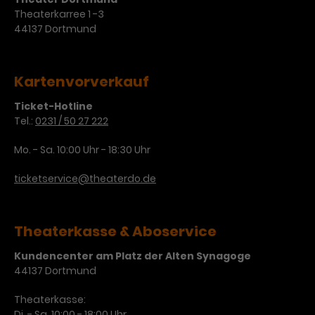
Theaterkarree 1 -3
44137 Dortmund
Kartenvorverkauf
Ticket-Hotline
Tel.:
0231 / 50 27 222
Mo. - Sa. 10:00 Uhr - 18:30 Uhr
ticketservice@theaterdo.de
Theaterkasse & Aboservice
Kundencenter am Platz der Alten Synagoge
44137 Dortmund
Theaterkasse:
Di. - Sa. 10:00 - 18:00 Uhr