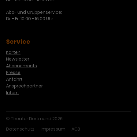
Abo- und Gruppenservice:
Di. - Fr. 10:00 - 16:00 Uhr
Service
Karten
Newsletter
Abonnements
Presse
Anfahrt
Ansprechpartner
Intern
© Theater Dortmund 2026
Datenschutz
Impressum
AGB