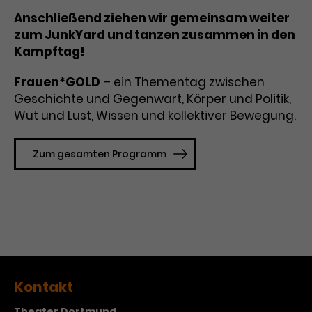
Anschließend ziehen wir gemeinsam weiter
zum
JunkYard
und tanzen zusammen in den
Kampftag!
Frauen*GOLD
– ein Thementag zwischen
Geschichte und Gegenwart, Körper und Politik,
Wut und Lust, Wissen und kollektiver Bewegung.
Zum gesamten Programm
Kontakt
Theater Dortmund