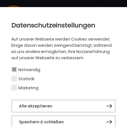
Datenschutzeinstellungen
Auf unserer Webseite werden Cookies verwendet.
Einige davon werden zwingend benötigt, während
es uns andere ermöglichen, Ihre Nutzererfahrung
auf unserer Webseite zu verbessern.
Notwendig
Statistik
Marketing
Alle akzeptieren
Speichern & schließen