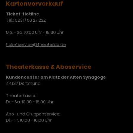
Kartenvorverkauf
Ticket-Hotline
Tel.:
0231 / 50 27 222
Mo. - Sa. 10:00 Uhr - 18:30 Uhr
ticketservice@theaterdo.de
Theaterkasse & Aboservice
Kundencenter am Platz der Alten Synagoge
44137 Dortmund
Theaterkasse:
Di. - Sa. 10:00 - 18:00 Uhr
Abo- und Gruppenservice:
Di. - Fr. 10:00 - 16:00 Uhr