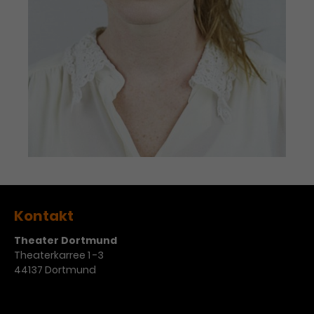
Kontakt
Theater Dortmund
Theaterkarree 1 -3
44137 Dortmund