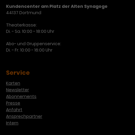
Kundencenter am Platz der Alten Synagoge
44137 Dortmund
Theaterkasse:
Di. - Sa. 10:00 - 18:00 Uhr
Abo- und Gruppenservice:
Di. - Fr. 10:00 - 16:00 Uhr
Service
Karten
Newsletter
Abonnements
Presse
Anfahrt
Ansprechpartner
Intern