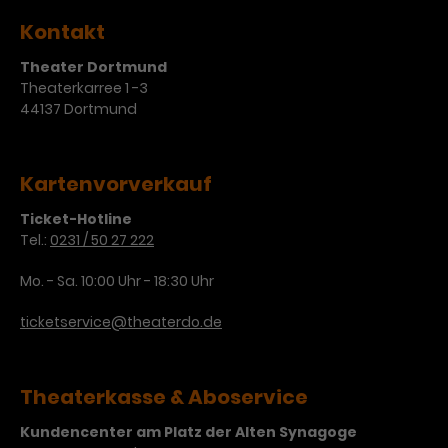
Kontakt
Theater Dortmund
Theaterkarree 1 -3
44137 Dortmund
Kartenvorverkauf
Ticket-Hotline
Tel.:
0231 / 50 27 222
Mo. - Sa. 10:00 Uhr - 18:30 Uhr
ticketservice@theaterdo.de
Theaterkasse & Aboservice
Kundencenter am Platz der Alten Synagoge