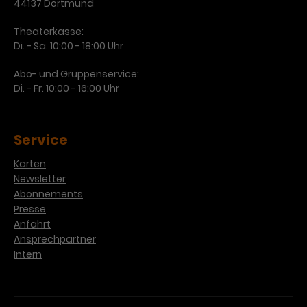
44137 Dortmund
Theaterkasse:
Di. - Sa. 10:00 - 18:00 Uhr
Abo- und Gruppenservice:
Di. - Fr. 10:00 - 16:00 Uhr
Service
Karten
Newsletter
Abonnements
Presse
Anfahrt
Ansprechpartner
Intern