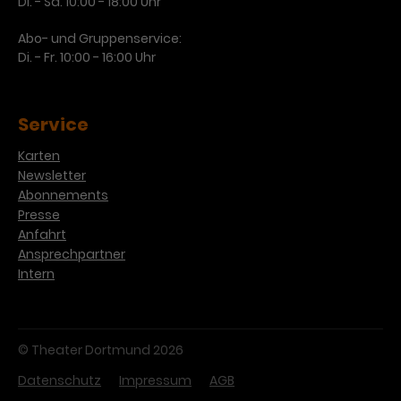
Di. - Sa. 10:00 - 18:00 Uhr
Abo- und Gruppenservice:
Di. - Fr. 10:00 - 16:00 Uhr
Service
Karten
Newsletter
Abonnements
Presse
Anfahrt
Ansprechpartner
Intern
© Theater Dortmund 2026
Datenschutz
Impressum
AGB