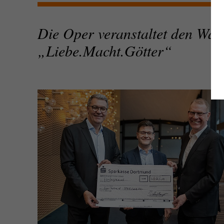
Die Oper veranstaltet den Wag
„Liebe.Macht.Götter“