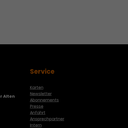
Service
Karten
Newsletter
r Alten
Abonnements
Presse
Anfahrt
Ansprechpartner
Intern