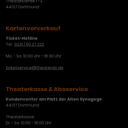
Theaterkarree 1 -3
44137 Dortmund
Kartenvorverkauf
Ticket-Hotline
Tel.:
0231 / 50 27 222
Mo. - Sa. 10:00 Uhr - 18:30 Uhr
ticketservice@theaterdo.de
Theaterkasse & Aboservice
Kundencenter am Platz der Alten Synagoge
44137 Dortmund
Theaterkasse:
Di. - Sa. 10:00 - 18:00 Uhr