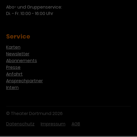
Abo- und Gruppenservice:
Di. - Fr. 10:00 - 16:00 Uhr
Service
Karten
Newsletter
Abonnements
Presse
Anfahrt
Ansprechpartner
Intern
© Theater Dortmund 2026
Datenschutz
Impressum
AGB