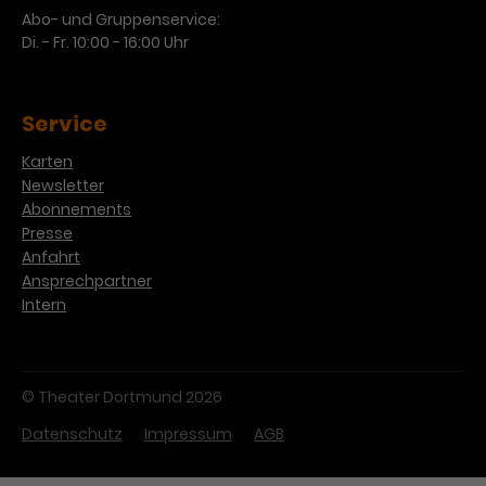
Abo- und Gruppenservice:
Di. - Fr. 10:00 - 16:00 Uhr
Service
Karten
Newsletter
Abonnements
Presse
Anfahrt
Ansprechpartner
Intern
© Theater Dortmund 2026
Datenschutz
Impressum
AGB