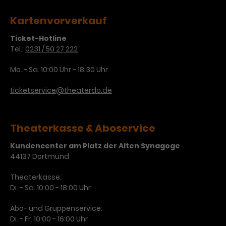
Kartenvorverkauf
Ticket-Hotline
Tel.:
0231 / 50 27 222
Mo. - Sa. 10:00 Uhr - 18:30 Uhr
ticketservice@theaterdo.de
Theaterkasse & Aboservice
Kundencenter am Platz der Alten Synagoge
44137 Dortmund
Theaterkasse:
Di. - Sa. 10:00 - 18:00 Uhr
Abo- und Gruppenservice:
Di. - Fr. 10:00 - 16:00 Uhr