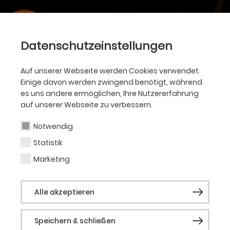
Datenschutzeinstellungen
Auf unserer Webseite werden Cookies verwendet.
Einige davon werden zwingend benötigt, während
es uns andere ermöglichen, Ihre Nutzererfahrung
auf unserer Webseite zu verbessern.
Notwendig
Statistik
Marketing
Alle akzeptieren
Speichern & schließen