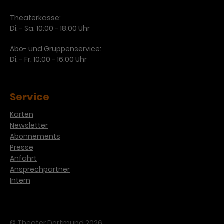
Theaterkasse:
Di. - Sa. 10:00 - 18:00 Uhr
Abo- und Gruppenservice:
Di. - Fr. 10:00 - 16:00 Uhr
Service
Karten
Newsletter
Abonnements
Presse
Anfahrt
Ansprechpartner
Intern
© Theater Dortmund 2026