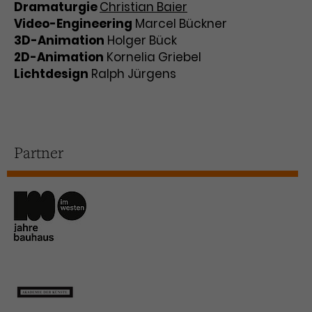
Dramaturgie
Christian Baier
Video-Engineering
Marcel Bückner
3D-Animation
Holger Bück
2D-Animation
Kornelia Griebel
Lichtdesign
Ralph Jürgens
Partner