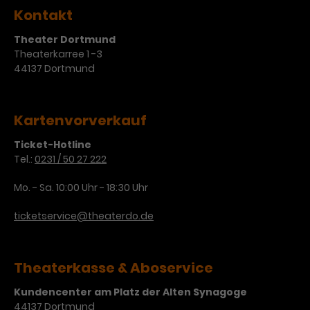
Kontakt
Theater Dortmund
Theaterkarree 1 -3
44137 Dortmund
Kartenvorverkauf
Ticket-Hotline
Tel.:
0231 / 50 27 222
Mo. - Sa. 10:00 Uhr - 18:30 Uhr
ticketservice@theaterdo.de
Theaterkasse & Aboservice
Kundencenter am Platz der Alten Synagoge
44137 Dortmund