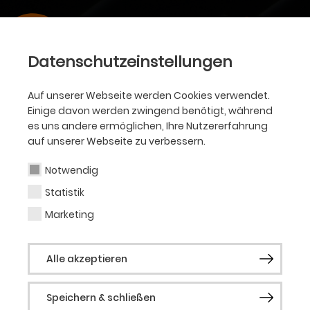
Datenschutzeinstellungen
Auf unserer Webseite werden Cookies verwendet.
Einige davon werden zwingend benötigt, während
es uns andere ermöglichen, Ihre Nutzererfahrung
auf unserer Webseite zu verbessern.
Notwendig
Statistik
Marketing
Alle akzeptieren
BALLETT • PREMIERE/URAUFFÜHRUNG •
Speichern & schließen