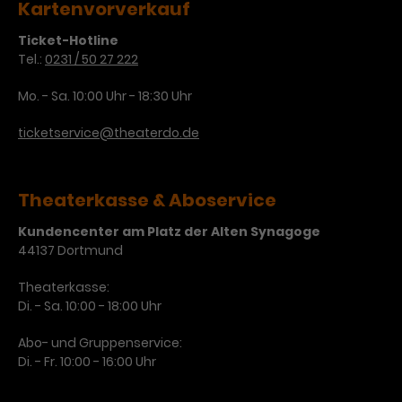
Kartenvorverkauf
Ticket-Hotline
Tel.:
0231 / 50 27 222
Mo. - Sa. 10:00 Uhr - 18:30 Uhr
ticketservice@theaterdo.de
Theaterkasse & Aboservice
Kundencenter am Platz der Alten Synagoge
44137 Dortmund
Theaterkasse:
Di. - Sa. 10:00 - 18:00 Uhr
Abo- und Gruppenservice:
Di. - Fr. 10:00 - 16:00 Uhr