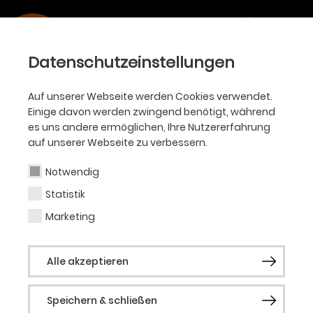
Datenschutzeinstellungen
Auf unserer Webseite werden Cookies verwendet.
Einige davon werden zwingend benötigt, während
es uns andere ermöglichen, Ihre Nutzererfahrung
auf unserer Webseite zu verbessern.
Notwendig
Statistik
Marketing
Alle akzeptieren
Speichern & schließen