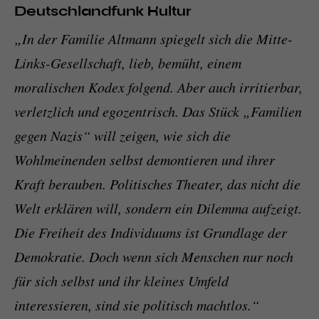
Deutschlandfunk Kultur
„In der Familie Altmann spiegelt sich die Mitte-
Links-Gesellschaft, lieb, bemüht, einem
moralischen Kodex folgend. Aber auch irritierbar,
verletzlich und egozentrisch. Das Stück „Familien
gegen Nazis“ will zeigen, wie sich die
Wohlmeinenden selbst demontieren und ihrer
Kraft berauben. Politisches Theater, das nicht die
Welt erklären will, sondern ein Dilemma aufzeigt.
Die Freiheit des Individuums ist Grundlage der
Demokratie. Doch wenn sich Menschen nur noch
für sich selbst und ihr kleines Umfeld
interessieren, sind sie politisch machtlos.“