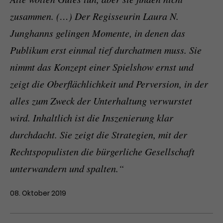
zusammen. (…) Der Regisseurin Laura N.
Junghanns gelingen Momente, in denen das
Publikum erst einmal tief durchatmen muss. Sie
nimmt das Konzept einer Spielshow ernst und
zeigt die Oberflächlichkeit und Perversion, in der
alles zum Zweck der Unterhaltung verwurstet
wird. Inhaltlich ist die Inszenierung klar
durchdacht. Sie zeigt die Strategien, mit der
Rechtspopulisten die bürgerliche Gesellschaft
unterwandern und spalten.“
08. Oktober 2019