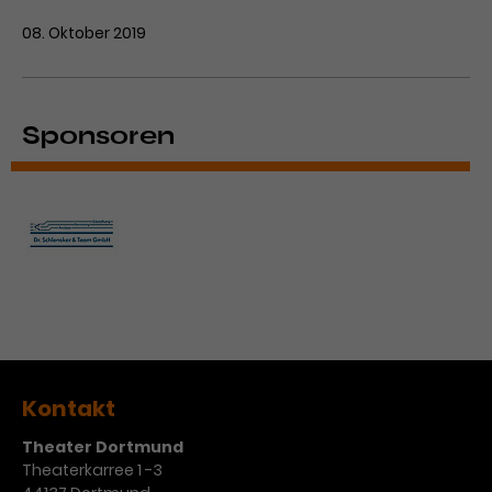
08. Oktober 2019
Sponsoren
Kontakt
Theater Dortmund
Theaterkarree 1 -3