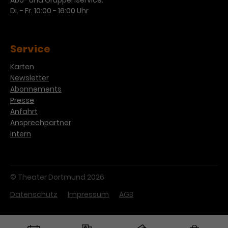
Abo- und Gruppenservice:
Di. - Fr. 10:00 - 16:00 Uhr
Service
Karten
Newsletter
Abonnements
Presse
Anfahrt
Ansprechpartner
Intern
© Theater Dortmund 2026
Datenschutz
Impressum
AGB