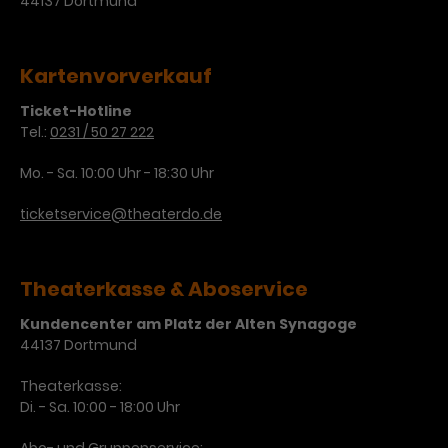
44137 Dortmund
Kartenvorverkauf
Ticket-Hotline
Tel.:
0231 / 50 27 222
Mo. - Sa. 10:00 Uhr - 18:30 Uhr
ticketservice@theaterdo.de
Theaterkasse & Aboservice
Kundencenter am Platz der Alten Synagoge
44137 Dortmund
Theaterkasse:
Di. - Sa. 10:00 - 18:00 Uhr