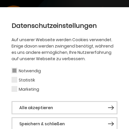
Datenschutzeinstellungen
Auf unserer Webseite werden Cookies verwendet.
Einige davon werden zwingend benötigt, während
es uns andere ermöglichen, Ihre Nutzererfahrung
auf unserer Webseite zu verbessern.
Notwendig
Statistik
Marketing
Alle akzeptieren
Speichern & schließen