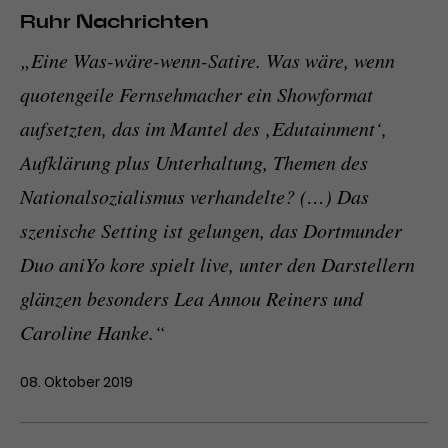
Ruhr Nachrichten
„Eine Was-wäre-wenn-Satire. Was wäre, wenn
quotengeile Fernsehmacher ein Showformat
aufsetzten, das im Mantel des ‚Edutainment‘,
Aufklärung plus Unterhaltung, Themen des
Nationalsozialismus verhandelte? (…) Das
szenische Setting ist gelungen, das Dortmunder
Duo aniYo kore spielt live, unter den Darstellern
glänzen besonders Lea Annou Reiners und
Caroline Hanke.“
08. Oktober 2019