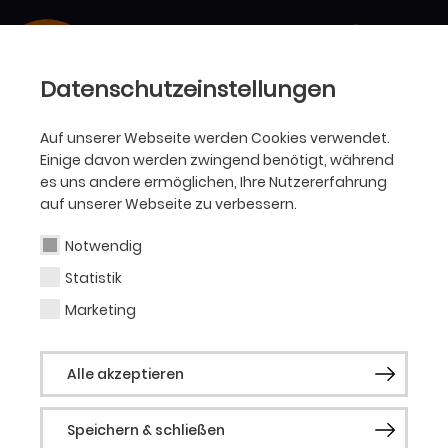
Datenschutzeinstellungen
Auf unserer Webseite werden Cookies verwendet.
Einige davon werden zwingend benötigt, während
es uns andere ermöglichen, Ihre Nutzererfahrung
auf unserer Webseite zu verbessern.
Notwendig
Statistik
Marketing
Alle akzeptieren
Speichern & schließen