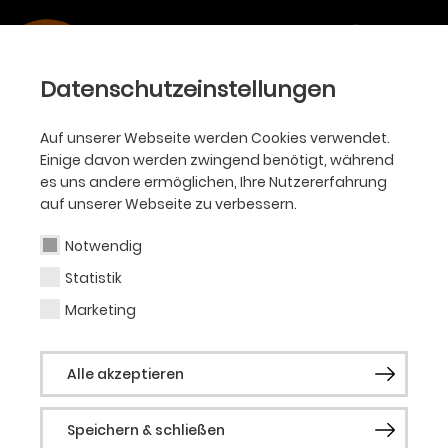
Datenschutzeinstellungen
Auf unserer Webseite werden Cookies verwendet.
Einige davon werden zwingend benötigt, während
es uns andere ermöglichen, Ihre Nutzererfahrung
auf unserer Webseite zu verbessern.
Notwendig
Statistik
Marketing
Alle akzeptieren
Speichern & schließen