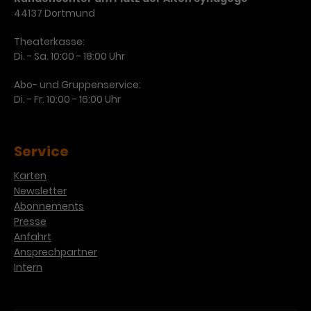
44137 Dortmund
Theaterkasse:
Di. - Sa. 10:00 - 18:00 Uhr
Abo- und Gruppenservice:
Di. - Fr. 10:00 - 16:00 Uhr
Service
Karten
Newsletter
Abonnements
Presse
Anfahrt
Ansprechpartner
Intern