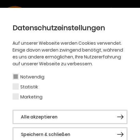
Datenschutzeinstellungen
Auf unserer Webseite werden Cookies verwendet.
Einige davon werden zwingend benötigt, während
es uns andere ermöglichen, Ihre Nutzererfahrung
auf unserer Webseite zu verbessern.
Notwendig
Statistik
Marketing
Alle akzeptieren
Speichern & schließen