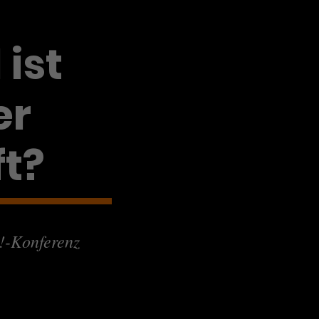
 ist
er
t?
!-Konferenz