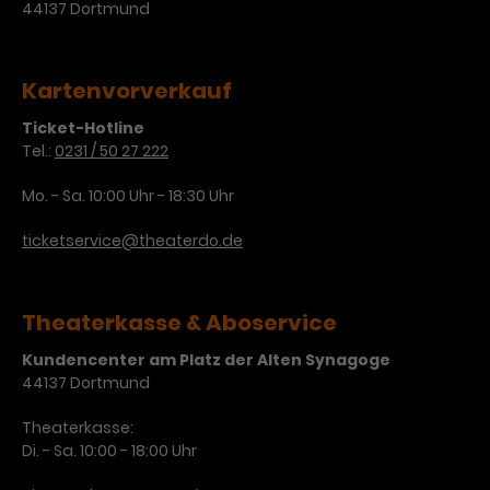
44137 Dortmund
Kartenvorverkauf
Ticket-Hotline
Tel.:
0231 / 50 27 222
Mo. - Sa. 10:00 Uhr - 18:30 Uhr
ticketservice@theaterdo.de
Theaterkasse & Aboservice
Kundencenter am Platz der Alten Synagoge
44137 Dortmund
Theaterkasse:
Di. - Sa. 10:00 - 18:00 Uhr