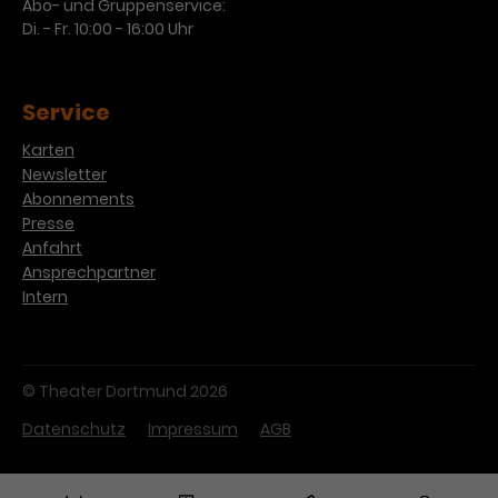
Abo- und Gruppenservice:
Di. - Fr. 10:00 - 16:00 Uhr
Service
Karten
Newsletter
Abonnements
Presse
Anfahrt
Ansprechpartner
Intern
© Theater Dortmund 2026
Datenschutz
Impressum
AGB