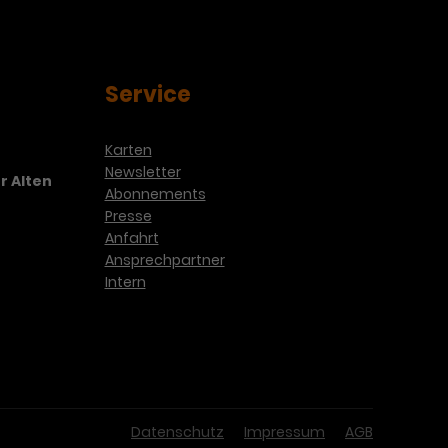
Service
Karten
Newsletter
r Alten
Abonnements
Presse
Anfahrt
Ansprechpartner
Intern
Datenschutz
Impressum
AGB