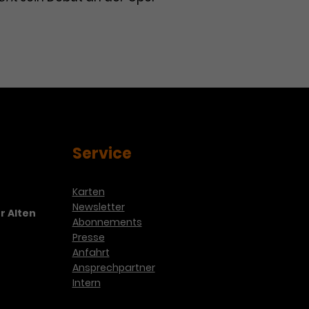
Service
Karten
Newsletter
r Alten
Abonnements
Presse
Anfahrt
Ansprechpartner
Intern