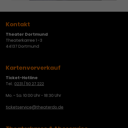
Kontakt
Theater Dortmund
Theaterkarree 1 -3
44137 Dortmund
Kartenvorverkauf
Ticket-Hotline
Tel.:
0231 / 50 27 222
Mo. - Sa. 10:00 Uhr - 18:30 Uhr
ticketservice@theaterdo.de