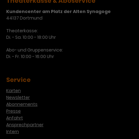
Theaterkasse & Aboservice
Kundencenter am Platz der Alten Synagoge
44137 Dortmund
Theaterkasse:
Di. - Sa. 10:00 - 18:00 Uhr
Abo- und Gruppenservice:
Di. - Fr. 10:00 - 16:00 Uhr
Service
Karten
Newsletter
Abonnements
Presse
Anfahrt
Ansprechpartner
Intern