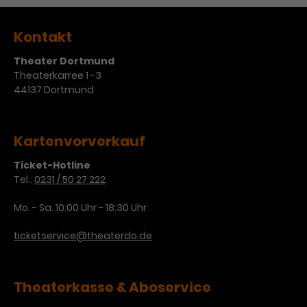
Kontakt
Theater Dortmund
Theaterkarree 1 -3
44137 Dortmund
Kartenvorverkauf
Ticket-Hotline
Tel.:
0231 / 50 27 222
Mo. - Sa. 10:00 Uhr - 18:30 Uhr
ticketservice@theaterdo.de
Theaterkasse & Aboservice