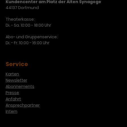
Kundencenter am Platz der Alten Synagoge
44137 Dortmund
Theaterkasse:
Di. - Sa. 10:00 - 18:00 Uhr
Abo- und Gruppenservice:
Di. - Fr. 10:00 - 16:00 Uhr
Service
Karten
Newsletter
Abonnements
Presse
Anfahrt
Ansprechpartner
Intern