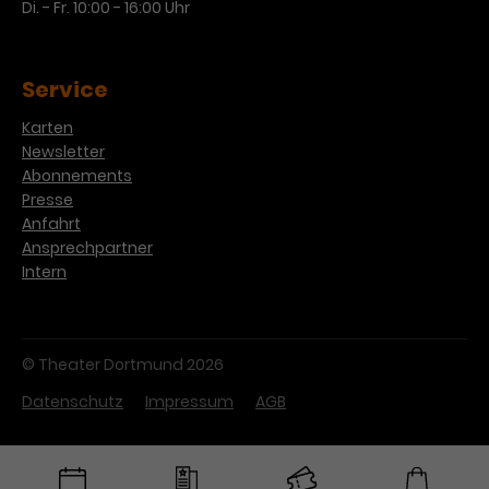
Di. - Fr. 10:00 - 16:00 Uhr
Service
Karten
Newsletter
Abonnements
Presse
Anfahrt
Ansprechpartner
Intern
© Theater Dortmund 2026
Datenschutz
Impressum
AGB