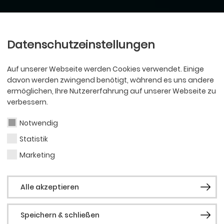
Ballett
Oper
nder
Philharmoniker
Scha
Datenschutzeinstellungen
Auf unserer Webseite werden Cookies verwendet. Einige
davon werden zwingend benötigt, während es uns andere
ermöglichen, Ihre Nutzererfahrung auf unserer Webseite zu
verbessern.
Notwendig
Statistik
Marketing
Alle akzeptieren
Speichern & schließen