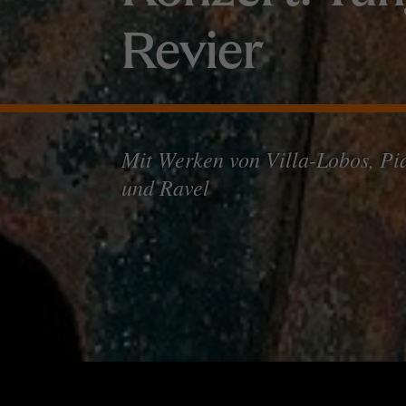
Revier
Mit Werken von Villa-Lobos, Pia
und Ravel