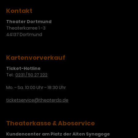
Kontakt
Theater Dortmund
Theaterkarree 1 -3
44137 Dortmund
Kartenvorverkauf
Ticket-Hotline
Tel.:
0231 / 50 27 222
Mo. - Sa. 10:00 Uhr - 18:30 Uhr
ticketservice@theaterdo.de
Theaterkasse & Aboservice
Kundencenter am Platz der Alten Synagoge