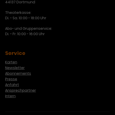
44137 Dortmund
Theaterkasse:
Di. - Sa. 10:00 - 18:00 Uhr
Abo- und Gruppenservice:
Di. - Fr. 10:00 - 16:00 Uhr
Service
Karten
Newsletter
Abonnements
Presse
Anfahrt
Ansprechpartner
Intern