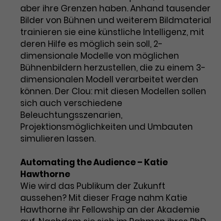
aber ihre Grenzen haben. Anhand tausender
Bilder von Bühnen und weiterem Bildmaterial
trainieren sie eine künstliche Intelligenz, mit
deren Hilfe es möglich sein soll, 2-
dimensionale Modelle von möglichen
Bühnenbildern herzustellen, die zu einem 3-
dimensionalen Modell verarbeitet werden
können. Der Clou: mit diesen Modellen sollen
sich auch verschiedene
Beleuchtungsszenarien,
Projektionsmöglichkeiten und Umbauten
simulieren lassen.
Automating the Audience – Katie
Hawthorne
Wie wird das Publikum der Zukunft
aussehen? Mit dieser Frage nahm Katie
Hawthorne ihr Fellowship an der Akademie