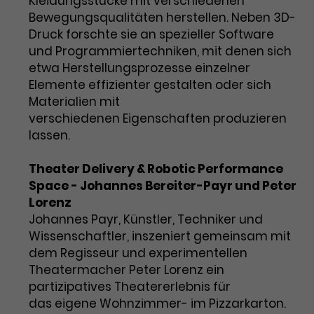
Kleidungsstücke mit verschiedenen
Bewegungsqualitäten herstellen. Neben 3D-
Druck forschte sie an spezieller Software
und Programmiertechniken, mit denen sich
etwa Herstellungsprozesse einzelner
Elemente effizienter gestalten oder sich
Materialien mit
verschiedenen Eigenschaften produzieren
lassen.
Theater Delivery & Robotic Performance
Space - Johannes Bereiter-Payr und Peter
Lorenz
Johannes Payr, Künstler, Techniker und
Wissenschaftler, inszeniert gemeinsam mit
dem Regisseur und experimentellen
Theatermacher Peter Lorenz ein
partizipatives Theatererlebnis für
das eigene Wohnzimmer- im Pizzarkarton.