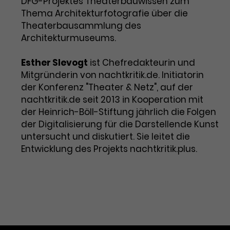
DFG-Projektes Theaterbauwissen zum
Thema Architekturfotografie über die
Theaterbausammlung des
Architekturmuseums.
Esther Slevogt
ist Chefredakteurin und
Mitgründerin von nachtkritik.de. Initiatorin
der Konferenz "Theater & Netz", auf der
nachtkritik.de seit 2013 in Kooperation mit
der Heinrich-Böll-Stiftung jährlich die Folgen
der Digitalisierung für die Darstellende Kunst
untersucht und diskutiert. Sie leitet die
Entwicklung des Projekts nachtkritik.plus.