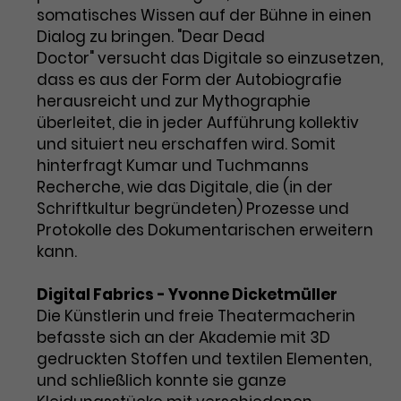
somatisches Wissen auf der Bühne in einen
Dialog zu bringen. "Dear Dead
Doctor" versucht das Digitale so einzusetzen,
dass es aus der Form der Autobiografie
herausreicht und zur Mythographie
überleitet, die in jeder Aufführung kollektiv
und situiert neu erschaffen wird. Somit
hinterfragt Kumar und Tuchmanns
Recherche, wie das Digitale, die (in der
Schriftkultur begründeten) Prozesse und
Protokolle des Dokumentarischen erweitern
kann.
Digital Fabrics - Yvonne Dicketmüller
Die Künstlerin und freie Theatermacherin
befasste sich an der Akademie mit 3D
gedruckten Stoffen und textilen Elementen,
und schließlich konnte sie ganze