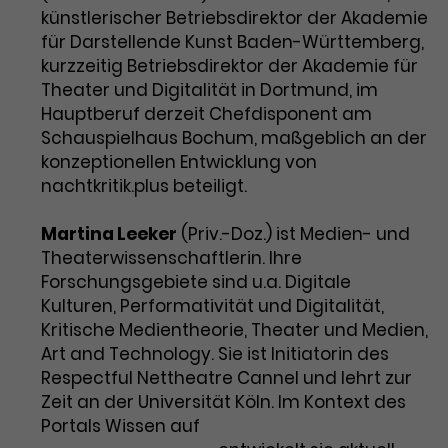
künstlerischer Betriebsdirektor der Akademie
für Darstellende Kunst Baden-Württemberg,
kurzzeitig Betriebsdirektor der Akademie für
Theater und Digitalität in Dortmund, im
Hauptberuf derzeit Chefdisponent am
Schauspielhaus Bochum, maßgeblich an der
konzeptionellen Entwicklung von
nachtkritik.plus beteiligt.
Martina Leeker
(Priv.-Doz.) ist Medien- und
Theaterwissenschaftlerin. Ihre
Forschungsgebiete sind u.a. Digitale
Kulturen, Performativität und Digitalität,
Kritische Medientheorie, Theater und Medien,
Art and Technology. Sie ist Initiatorin des
Respectful Nettheatre Cannel und lehrt zur
Zeit an der Universität Köln. Im Kontext des
Portals Wissen auf