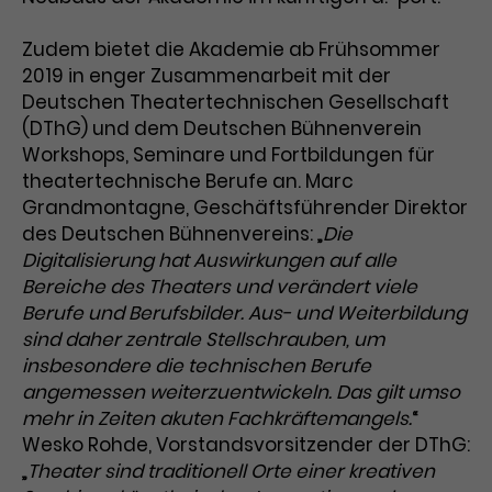
Zudem bietet die Akademie ab Frühsommer
2019 in enger Zusammenarbeit mit der
Deutschen Theatertechnischen Gesellschaft
(DThG) und dem Deutschen Bühnenverein
Workshops, Seminare und Fortbildungen für
theatertechnische Berufe an. Marc
Grandmontagne, Geschäftsführender Direktor
des Deutschen Bühnenvereins: „
Die
Digitalisierung hat Auswirkungen auf alle
Bereiche des Theaters und verändert viele
Berufe und Berufsbilder. Aus- und Weiterbildung
sind daher zentrale Stellschrauben, um
insbesondere die technischen Berufe
angemessen weiterzuentwickeln. Das gilt umso
mehr in Zeiten akuten Fachkräftemangels.
“
Wesko Rohde, Vorstandsvorsitzender der DThG:
„
Theater sind traditionell Orte einer kreativen