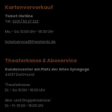
Kartenvorverkauf
Ticket-Hotline
Tel.:
0231 / 50 27 222
Mo. - Sa. 10:00 Uhr - 18:30 Uhr
ticketservice@theaterdo.de
Theaterkasse & Aboservice
Kundencenter am Platz der Alten Synagoge
44137 Dortmund
Theaterkasse:
Di. - Sa. 10:00 - 18:00 Uhr
Abo- und Gruppenservice:
Di. - Fr. 10:00 - 16:00 Uhr