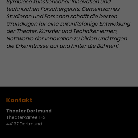
Symbiose künstlerischer Innovation und
technischen Forschergeists. Gemeinsames
Studieren und Forschen schafft die besten
Grundlagen für eine zukunftsfähige Entwicklung
der Theater. Künstler und Techniker lernen,
Netzwerke der Innovation zu bilden und tragen
die Erkenntnisse auf und hinter die Bühnen.
“
Kontakt
Theater Dortmund
Theaterkarree 1 -3
44137 Dortmund