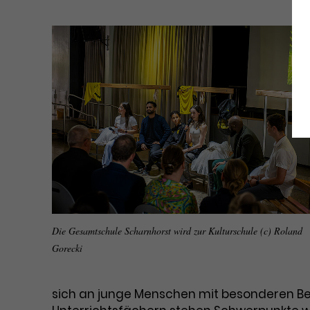
Die Gesamtschule Scharnhorst wird zur Kulturschule (c) Roland
Gorecki
sich an junge Menschen mit besonderen Beg