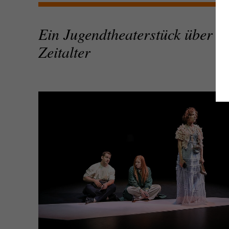
Ein Jugendtheaterstück über Id
Zeitalter