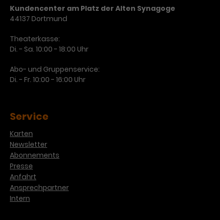
Kundencenter am Platz der Alten Synagoge
44137 Dortmund
Theaterkasse:
Di. - Sa. 10:00 - 18:00 Uhr
Abo- und Gruppenservice:
Di. - Fr. 10:00 - 16:00 Uhr
Service
Karten
Newsletter
Abonnements
Presse
Anfahrt
Ansprechpartner
Intern