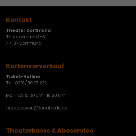
Kontakt
Theater Dortmund
Theaterkarree 1 -3
44137 Dortmund
Kartenvorverkauf
Ticket-Hotline
Tel.:
0231 / 50 27 222
Mo. - Sa. 10:00 Uhr - 18:30 Uhr
ticketservice@theaterdo.de
Theaterkasse & Aboservice