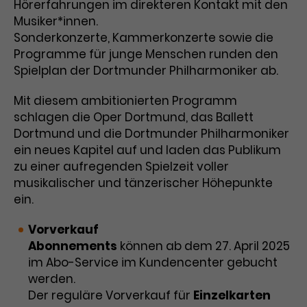
Hörerfahrungen im direkteren Kontakt mit den
Musiker*innen.
Sonderkonzerte, Kammerkonzerte sowie die
Programme für junge Menschen runden den
Spielplan der Dortmunder Philharmoniker ab.
Mit diesem ambitionierten Programm
schlagen die Oper Dortmund, das Ballett
Dortmund und die Dortmunder Philharmoniker
ein neues Kapitel auf und laden das Publikum
zu einer aufregenden Spielzeit voller
musikalischer und tänzerischer Höhepunkte
ein.
Vorverkauf
Abonnements
können ab dem 27. April 2025
im Abo-Service im Kundencenter gebucht
werden.
Der reguläre Vorverkauf für
Einzelkarten