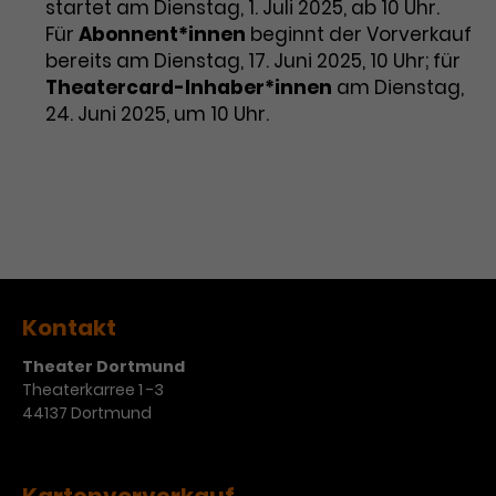
startet am Dienstag, 1. Juli 2025, ab 10 Uhr.
Für
Abonnent*innen
beginnt der Vorverkauf
bereits am Dienstag, 17. Juni 2025, 10 Uhr; für
Theatercard-Inhaber*innen
am Dienstag,
24. Juni 2025, um 10 Uhr.
Kontakt
Theater Dortmund
Theaterkarree 1 -3
44137 Dortmund