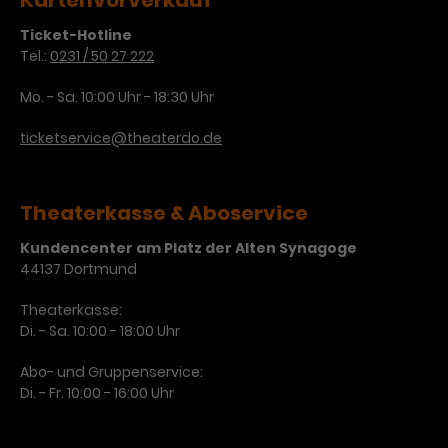
Kartenvorverkauf
Ticket-Hotline
Tel.:
0231 / 50 27 222
Mo. - Sa. 10:00 Uhr - 18:30 Uhr
ticketservice@theaterdo.de
Theaterkasse & Aboservice
Kundencenter am Platz der Alten Synagoge
44137 Dortmund
Theaterkasse:
Di. - Sa. 10:00 - 18:00 Uhr
Abo- und Gruppenservice:
Di. - Fr. 10:00 - 16:00 Uhr