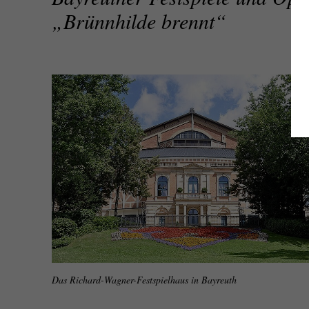
„Brünnhilde brennt“
Das Richard-Wagner-Festspielhaus in Bayreuth