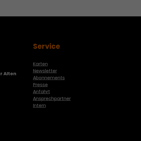
Service
Karten
Newsletter
r Alten
Abonnements
Presse
Anfahrt
Ansprechpartner
Intern