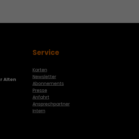
Service
Karten
Newsletter
r Alten
Abonnements
Presse
Anfahrt
Ansprechpartner
Intern