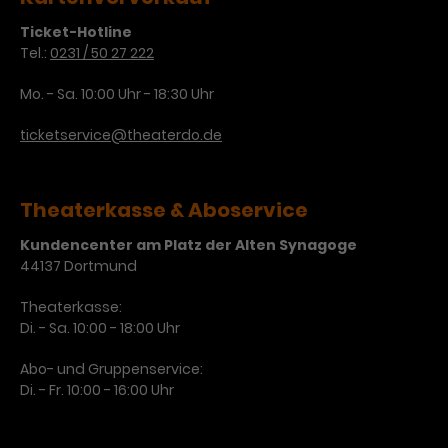
Ticket-Hotline
Tel.:
0231 / 50 27 222
Mo. - Sa. 10:00 Uhr - 18:30 Uhr
ticketservice@theaterdo.de
Theaterkasse & Aboservice
Kundencenter am Platz der Alten Synagoge
44137 Dortmund
Theaterkasse:
Di. - Sa. 10:00 - 18:00 Uhr
Abo- und Gruppenservice:
Di. - Fr. 10:00 - 16:00 Uhr