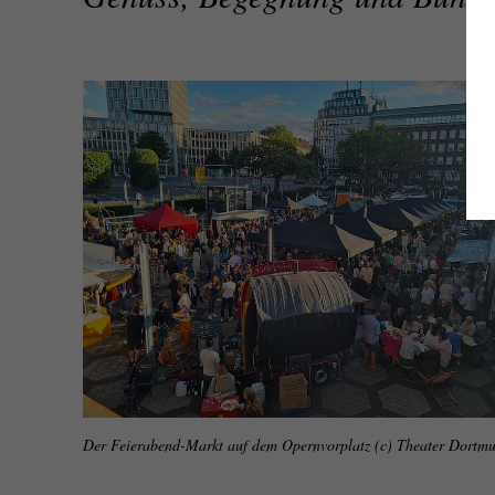
Der Feierabend-Markt auf dem Opernvorplatz (c) Theater Dortm