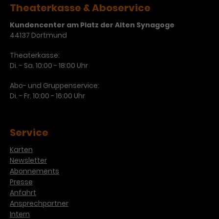
Theaterkasse & Aboservice
Kundencenter am Platz der Alten Synagoge
44137 Dortmund
Theaterkasse:
Di. - Sa. 10:00 - 18:00 Uhr
Abo- und Gruppenservice:
Di. - Fr. 10:00 - 16:00 Uhr
Service
Karten
Newsletter
Abonnements
Presse
Anfahrt
Ansprechpartner
Intern