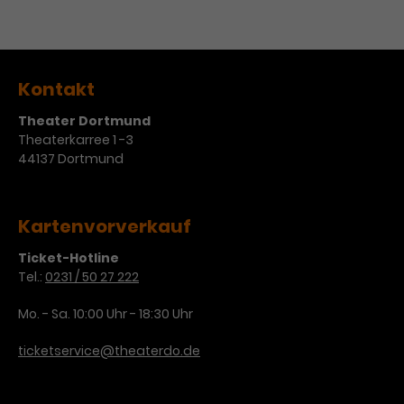
Kontakt
Theater Dortmund
Theaterkarree 1 -3
44137 Dortmund
Kartenvorverkauf
Ticket-Hotline
Tel.:
0231 / 50 27 222
Mo. - Sa. 10:00 Uhr - 18:30 Uhr
ticketservice@theaterdo.de