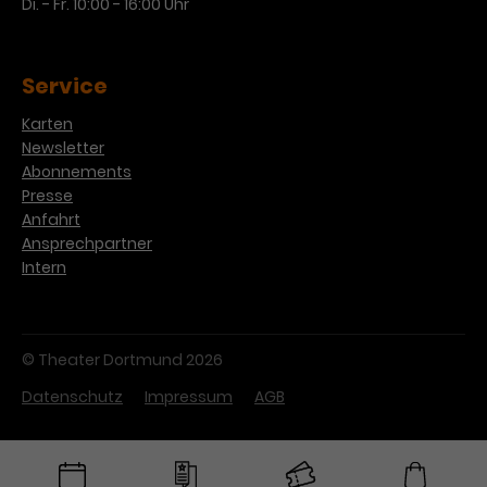
Di. - Fr. 10:00 - 16:00 Uhr
Service
Karten
Newsletter
Abonnements
Presse
Anfahrt
Ansprechpartner
Intern
© Theater Dortmund 2026
Datenschutz
Impressum
AGB